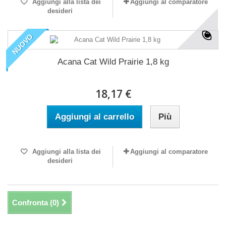
Aggiungi alla lista dei
Aggiungi al comparatore
desideri
NUOVO
Acana Cat Wild Prairie 1,8 kg
18,17 €
Aggiungi al carrello
Più
Aggiungi alla lista dei
Aggiungi al comparatore
desideri
Confronta (
0
)