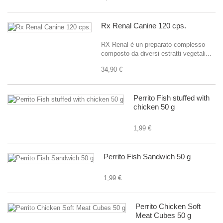
Rx Renal Canine 120 cps.
RX Renal è un preparato complesso
composto da diversi estratti vegetali...
34,90 €
Perrito Fish stuffed with
chicken 50 g
1,99 €
Perrito Fish Sandwich 50 g
1,99 €
Perrito Chicken Soft
Meat Cubes 50 g