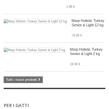
1,99 €
Marp Holistic Turkey
Senior & Light 12 kg
74,00 €
Marp Holistic Turkey
Senior & Light 2 kg
19,00 €
Tutti i nuovi prodotti
PER I GATTI