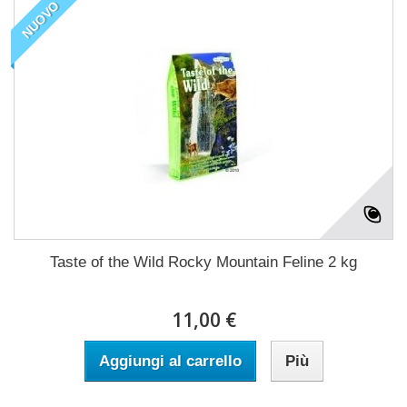
NUOVO
Taste of the Wild Rocky Mountain Feline 2 kg
11,00 €
Aggiungi al carrello
Più