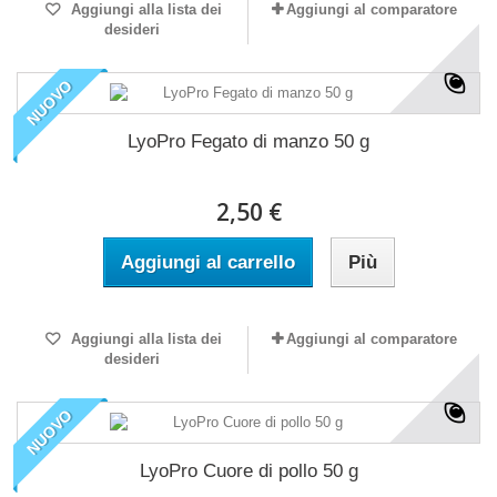
Aggiungi alla lista dei
Aggiungi al comparatore
desideri
NUOVO
LyoPro Fegato di manzo 50 g
2,50 €
Aggiungi al carrello
Più
Aggiungi alla lista dei
Aggiungi al comparatore
desideri
NUOVO
LyoPro Cuore di pollo 50 g