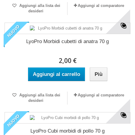
Aggiungi alla lista dei
Aggiungi al comparatore
desideri
NUOVO
LyoPro Morbidi cubetti di anatra 70 g
2,00 €
Aggiungi al carrello
Più
Aggiungi alla lista dei
Aggiungi al comparatore
desideri
NUOVO
LyoPro Cubi morbidi di pollo 70 g