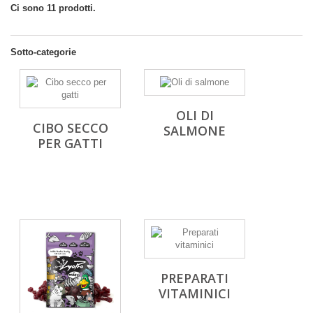
Ci sono 11 prodotti.
Sotto-categorie
OLI DI
CIBO SECCO
SALMONE
PER GATTI
PREPARATI
VITAMINICI