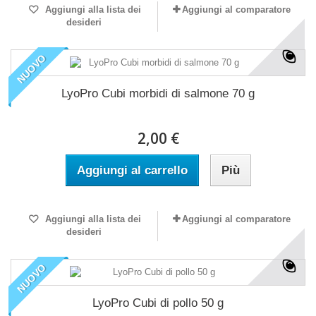
Aggiungi alla lista dei
Aggiungi al comparatore
desideri
NUOVO
LyoPro Cubi morbidi di salmone 70 g
2,00 €
Aggiungi al carrello
Più
Aggiungi alla lista dei
Aggiungi al comparatore
desideri
NUOVO
LyoPro Cubi di pollo 50 g