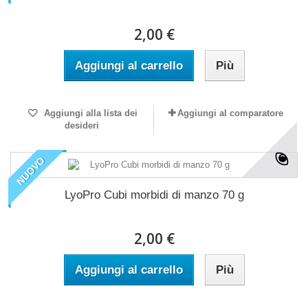
2,00 €
Aggiungi al carrello
Più
Aggiungi alla lista dei
Aggiungi al comparatore
desideri
NUOVO
LyoPro Cubi morbidi di manzo 70 g
2,00 €
Aggiungi al carrello
Più