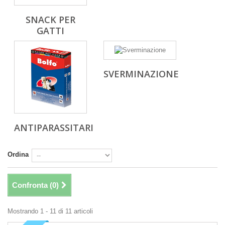
SNACK PER
GATTI
SVERMINAZIONE
ANTIPARASSITARI
Ordina
Confronta (
0
)
Mostrando 1 - 11 di 11 articoli