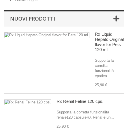
NUOVI PRODOTTI
Rx Liquid
Hepato Original
flavor for Pets
120 ml.
Supporta la
corretta
funzionalità
epatica.
25,90 €
Rx Renal Feline 120 cps.
Supporta la corretta funzionalità
renale120 capsuleRX Renal è un...
25,90 €