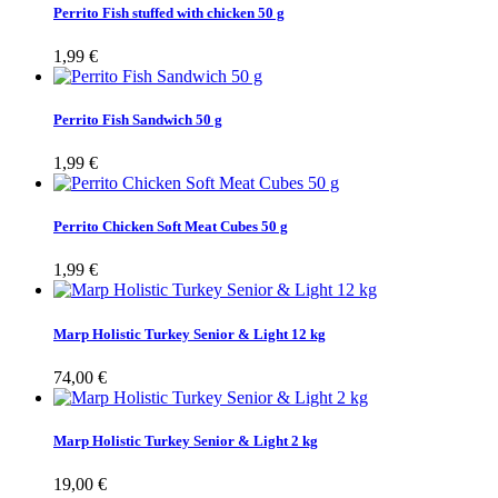
Perrito Fish stuffed with chicken 50 g
1,99 €
Perrito Fish Sandwich 50 g
1,99 €
Perrito Chicken Soft Meat Cubes 50 g
1,99 €
Marp Holistic Turkey Senior & Light 12 kg
74,00 €
Marp Holistic Turkey Senior & Light 2 kg
19,00 €