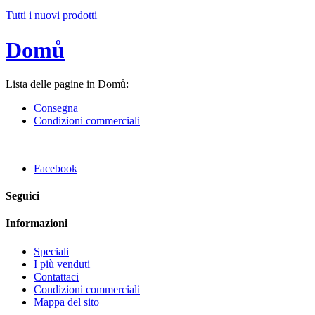
Tutti i nuovi prodotti
Domů
Lista delle pagine in Domů:
Consegna
Condizioni commerciali
Facebook
Seguici
Informazioni
Speciali
I più venduti
Contattaci
Condizioni commerciali
Mappa del sito