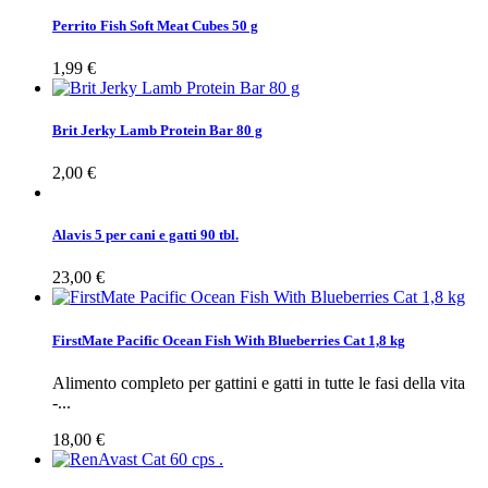
Perrito Fish Soft Meat Cubes 50 g
1,99 €
Brit Jerky Lamb Protein Bar 80 g
2,00 €
Alavis 5 per cani e gatti 90 tbl.
23,00 €
FirstMate Pacific Ocean Fish With Blueberries Cat 1,8 kg
Alimento completo per gattini e gatti in tutte le fasi della vita
-...
18,00 €