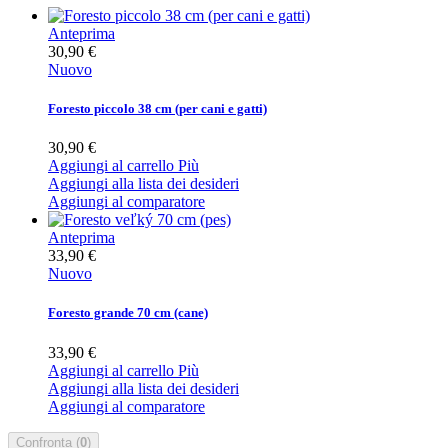
Anteprima
30,90 €
Nuovo
Foresto piccolo 38 cm (per cani e gatti)
30,90 €
Aggiungi al carrello
Più
Aggiungi alla lista dei desideri
Aggiungi al comparatore
Anteprima
33,90 €
Nuovo
Foresto grande 70 cm (cane)
33,90 €
Aggiungi al carrello
Più
Aggiungi alla lista dei desideri
Aggiungi al comparatore
Confronta (
0
)