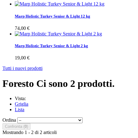
Marp Holistic Turkey Senior & Light 12 kg
74,00 €
Marp Holistic Turkey Senior & Light 2 kg
19,00 €
Tutti i nuovi prodotti
Foresto
Ci sono 2 prodotti.
Vista:
Griglia
Lista
Ordina
Confronta (
0
)
Mostrando 1 - 2 di 2 articoli