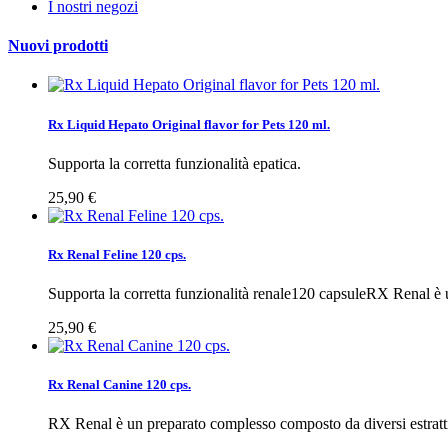
I nostri negozi
Nuovi prodotti
Rx Liquid Hepato Original flavor for Pets 120 ml.
Supporta la corretta funzionalità epatica.
25,90 €
Rx Renal Feline 120 cps.
Supporta la corretta funzionalità renale120 capsuleRX Renal è u
25,90 €
Rx Renal Canine 120 cps.
RX Renal è un preparato complesso composto da diversi estratti 