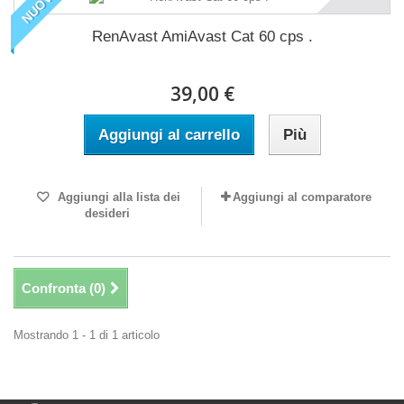
NUOVO
RenAvast AmiAvast Cat 60 cps .
39,00 €
Aggiungi al carrello
Più
Aggiungi alla lista dei
Aggiungi al comparatore
desideri
Confronta (
0
)
Mostrando 1 - 1 di 1 articolo