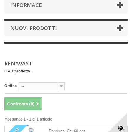
INFORMACE
NUOVI PRODOTTI
RENAVAST
C'è 1 prodotto.
Ordina
--
Confronta (
0
)
Mostrando 1 - 1 di 1 articolo