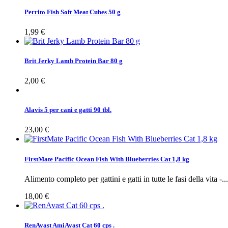
Perrito Fish Soft Meat Cubes 50 g
1,99 €
Brit Jerky Lamb Protein Bar 80 g
2,00 €
Alavis 5 per cani e gatti 90 tbl.
23,00 €
FirstMate Pacific Ocean Fish With Blueberries Cat 1,8 kg
Alimento completo per gattini e gatti in tutte le fasi della vita -...
18,00 €
RenAvast AmiAvast Cat 60 cps .